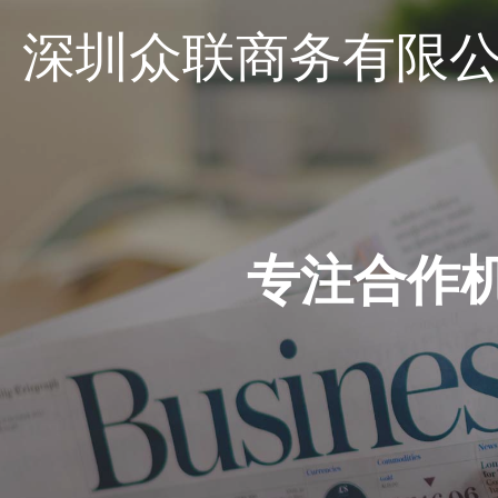
深圳众联商务有限
专注合作